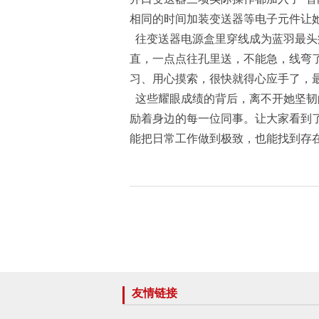
相同的时间加装变送器等电子元件让
往变送器电源盒里穿线成为蓝羽最头
直，一点点往孔里送，不能急，线弯
习、用心摸索，很快就得心应手了，
这些耀眼成绩的背后，离不开她坚韧
励着身边的每一位同事。让大家看到
能把日常工作做到极致，也能找到存
友情链接