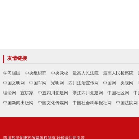
友情链接
学习强国
中央组织部
中央党校
最高人民法院
最高人民检察院
中国文明网
中国军网
光明网
四川法治宣传网
中国网
央视网
理论网
宣讲家
中直四川党建网
浙江四川党建网
中国社区网
中
中国新闻出版网
中国文化传媒网
中国社会科学报社网
中国法院网
四川基层党建宣传网版权所有 转载请注明来源