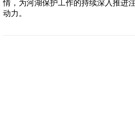
情，为河湖保护工作的持续深入推进
动力。