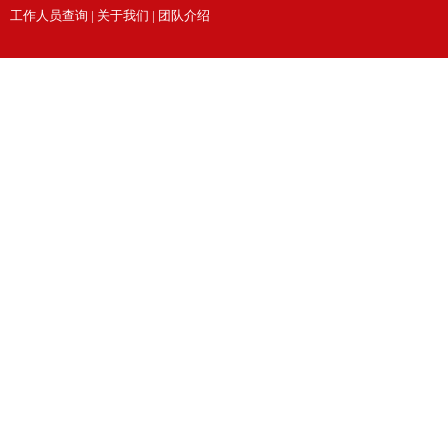
工作人员查询
|
关于我们
|
团队介绍