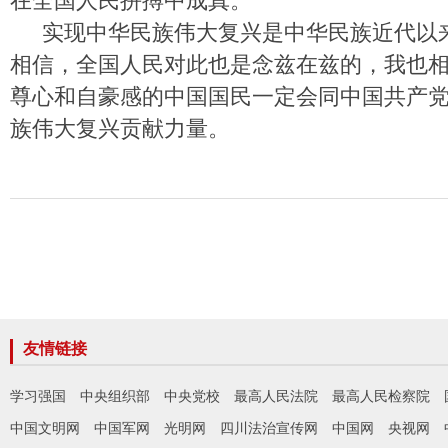
在全国人民拼搏中成真。
实现中华民族伟大复兴是中华民族近代以
相信，全国人民对此也是念兹在兹的，我也
尊心和自豪感的中国国民一定会同中国共产
族伟大复兴贡献力量。
友情链接
学习强国
中央组织部
中央党校
最高人民法院
最高人民检察院
中国文明网
中国军网
光明网
四川法治宣传网
中国网
央视网