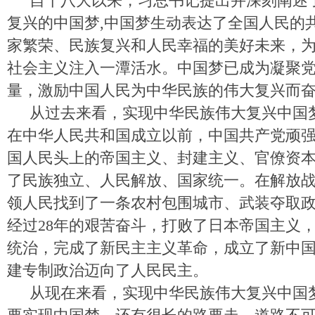
自十八大以来，习总书记提出并深刻阐述
复兴的中国梦,中国梦生动表达了全国人民的
家繁荣、民族复兴和人民幸福的美好未来，
社会主义注入一潭活水。中国梦已成为凝聚
量，激励中国人民为中华民族的伟大复兴而
从过去来看，实现中华民族伟大复兴中国
在中华人民共和国成立以前，中国共产党顽
国人民头上的帝国主义、封建主义、官僚资
了民族独立、人民解放、国家统一。在解放
领人民找到了一条农村包围城市、武装夺取
经过28年的艰苦奋斗，打败了日本帝国主义
统治，完成了新民主主义革命，成立了新中
建专制政治迈向了人民民主。
从现在来看，实现中华民族伟大复兴中国