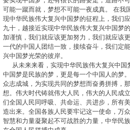
要实现中国梦，还有很长的路要走，道路不
可能一蹴而就，梦想不可能一夜成真。 在我
现中华民族伟大复兴中国梦的征程上，我们
九十，越接近实现中华民族伟大复兴中国梦
加谨慎，我们就应该更加努力，我们就应该
一代的中国人团结一致，接续奋斗，我们定
兴中国梦光荣的彼岸。
从未来来看，实现中华民族伟大复兴中国
中国梦是民族的梦，更是每一个中国人的梦
众志成城，为实现共同的梦想而奋勇拼搏，
想。伟大时代铸就伟大人民，伟大的人民成
们全国人民同呼吸、共命运、共进步，所有
造出来。全国各族人民要牢记这一使命，万众
智慧和力量凝聚起不可战胜的力量，中华民