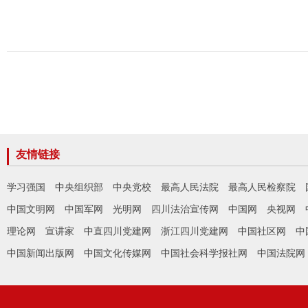
友情链接
学习强国
中央组织部
中央党校
最高人民法院
最高人民检察院
中国文明网
中国军网
光明网
四川法治宣传网
中国网
央视网
理论网
宣讲家
中直四川党建网
浙江四川党建网
中国社区网
中
中国新闻出版网
中国文化传媒网
中国社会科学报社网
中国法院网