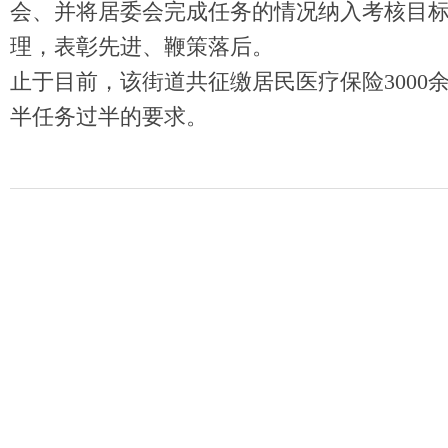
会、并将居委会完成任务的情况纳入考核目
理，表彰先进、鞭策落后。
止于目前，该街道共征缴居民医疗保险3000
半任务过半的要求。