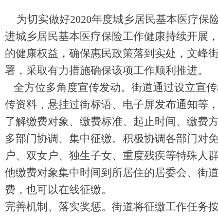
为切实做好2020年度城乡居民基本医疗保
进城乡居民基本医疗保险工作健康持续开展
的健康权益，确保惠民政策落到实处，文峰
署，采取有力措施确保该项工作顺利推进。
全方位多角度宣传发动。街道通过设立宣传
传资料，悬挂过街标语、电子屏发布通知等
了解缴费对象、缴费标准、起止时间、缴费
多部门协调、集中征缴。积极协调各部门对
户、双女户、独生子女、重度残疾等特殊人
他缴费对象集中时间到所居住的居委会、街
费，也可以在线征缴。
完善机制、落实奖惩。街道将征缴工作任务