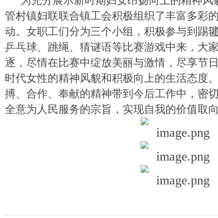
为充分展示新时期妇女昂扬向上的精神风
管村镇妇联联合镇工会积极组织了丰富多彩
动。女职工们分为三个小组，积极参与到踢
乒乓球、跳绳、猜谜语等比赛游戏中来，大
逐，尽情在比赛中绽放美丽与激情，尽享节
时代女性的精神风貌和积极向上的生活态度
搏、合作、奉献的精神
带到今后工作中，密
全意为人民服务的宗旨，实现自我的价值取