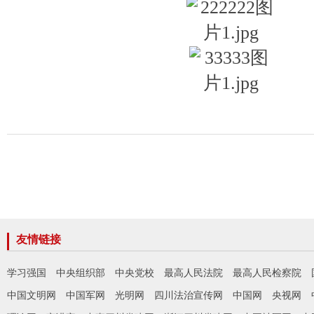
友情链接
学习强国
中央组织部
中央党校
最高人民法院
最高人民检察院
中国文明网
中国军网
光明网
四川法治宣传网
中国网
央视网