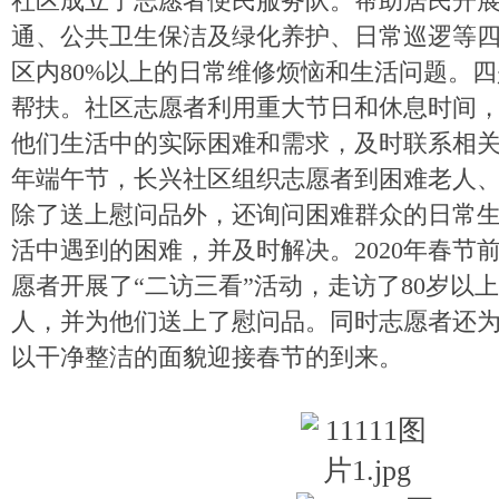
社区成立了志愿者便民服务队。帮助居民开
通、公共卫生保洁及绿化养护、日常巡逻等
区内80%以上的日常维修烦恼和生活问题。
帮扶。社区志愿者利用重大节日和休息时间
他们生活中的实际困难和需求，及时联系相关部
年端午节，长兴社区组织志愿者到困难老人
除了送上慰问品外，还询问困难群众的日常
活中遇到的困难，并及时解决。2020年春节
愿者开展了“二访三看”活动，走访了80岁以
人，并为他们送上了慰问品。同时志愿者还
以干净整洁的面貌迎接春节的到来。